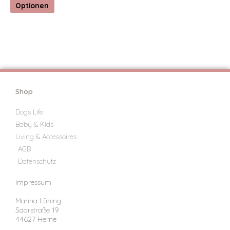
Optionen
Shop
Dogs Life
Baby & Kids
Living & Accessoires
AGB
Datenschutz
Impressum
Marina Lüning
Saarstraße 19
44627 Herne