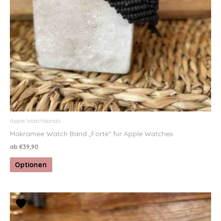
Apple Watchbands
Makramee Watch Band „Forte“ für Apple Watches
ab
€
39,90
Optionen