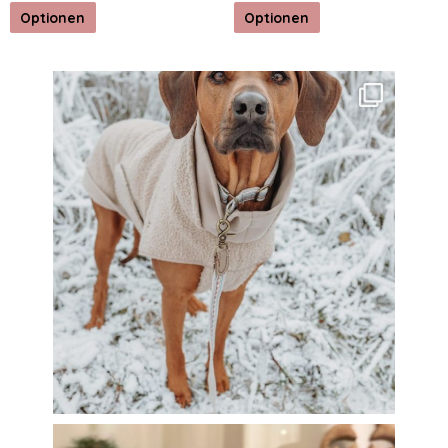
Optionen
Optionen